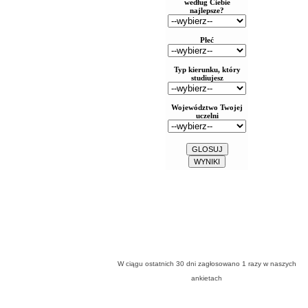
W ciągu ostatnich 30 dni zagłosowano
1
razy w naszych
ankietach