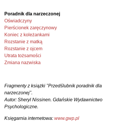
Poradnik dla narzeczonej
Oświadczyny
Pierścionek zaręczynowy
Koniec z koleżankami
Rozstanie z matką
Rozstanie z ojcem
Utrata tożsamości
Zmiana nazwiska
Fragmenty z książki "Przedślubnik poradnik dla
narzeczonej".
Autor: Sheryl Nissinen. Gdańskie Wydawnictwo
Psychologiczne.
Księgarnia internetowa:
www.gwp.pl