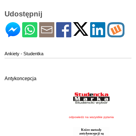
Udostępnij
Ankiety - Studentka
Antykoncepcja
odpowiedz na wszystkie pytania