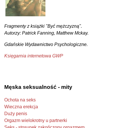
Fragmenty z książki "Być mężczyzną".
Autorzy: Patrick Fanning, Matthew Mckay.
Gdańskie Wydawnictwo Psychologiczne.
Księgarnia internetowa GWP
Męska seksualność - mity
Ochota na seks
Wieczna erekcja
Duży penis
Orgazm wielokrotny u partnerki
Seks - stosunek zakończony orgazmem