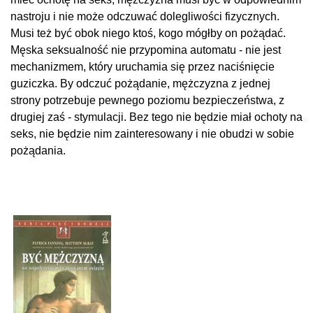
nastroju i nie może odczuwać dolegliwości fizycznych.
Musi też być obok nie­go ktoś, kogo mógłby on pożądać.
Męska seksualność nie przypomina automatu - nie jest
mechanizmem, który uruchamia się przez naciśnięcie
guziczka. By od­czuć pożądanie, mężczyzna z jednej
strony potrzebuje pewnego poziomu bezpie­czeństwa, z
drugiej zaś - stymulacji. Bez tego nie będzie miał ochoty na
seks, nie będzie nim zainteresowany i nie obudzi w sobie
pożądania.