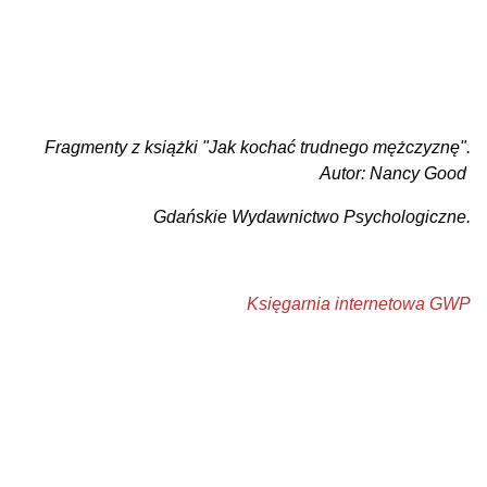
Fragmenty z książki "Jak kochać trudnego mężczyznę".
Autor: Nancy Good
Gdańskie Wydawnictwo Psychologiczne.
Księgarnia internetowa GWP