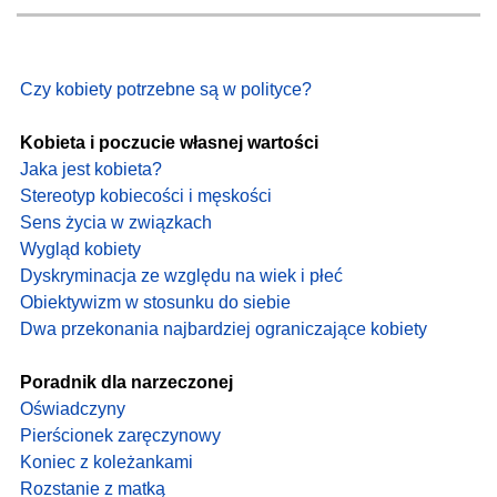
Czy kobiety potrzebne są w polityce?
Kobieta i poczucie własnej wartości
Jaka jest kobieta?
Stereotyp kobiecości i męskości
Sens życia w związkach
Wygląd kobiety
Dyskryminacja ze względu na wiek i płeć
Obiektywizm w stosunku do siebie
Dwa przekonania najbardziej ograniczające kobiety
Poradnik dla narzeczonej
Oświadczyny
Pierścionek zaręczynowy
Koniec z koleżankami
Rozstanie z matką