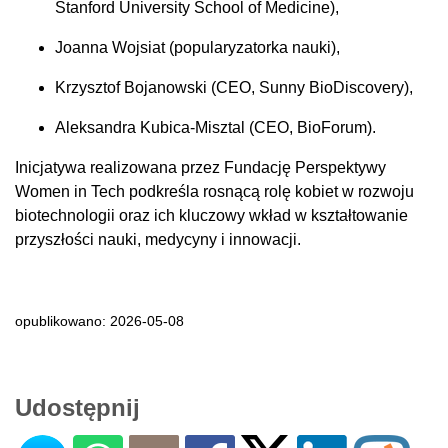
Stanford University School of Medicine),
Joanna Wojsiat (popularyzatorka nauki),
Krzysztof Bojanowski (CEO, Sunny BioDiscovery),
Aleksandra Kubica-Misztal (CEO, BioForum).
Inicjatywa realizowana przez Fundację Perspektywy
Women in Tech podkreśla rosnącą rolę kobiet w rozwoju
biotechnologii oraz ich kluczowy wkład w kształtowanie
przyszłości nauki, medycyny i innowacji.
opublikowano: 2026-05-08
Udostępnij