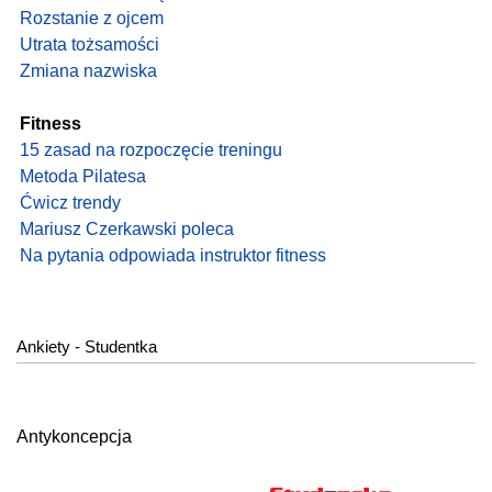
Rozstanie z ojcem
Utrata tożsamości
Zmiana nazwiska
Fitness
15 zasad na rozpoczęcie treningu
Metoda Pilatesa
Ćwicz trendy
Mariusz Czerkawski poleca
Na pytania odpowiada instruktor fitness
Ankiety - Studentka
Antykoncepcja