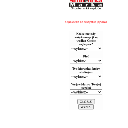
odpowiedz na wszystkie pytania