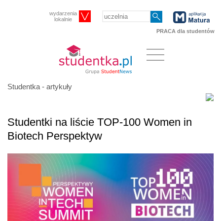
wydarzenia
lokalnie
PRACA dla studentów
Studentka - artykuły
Studentki na liście TOP-100 Women in
Biotech Perspektyw