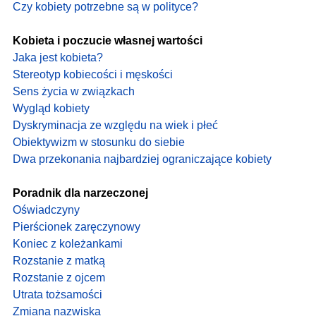
Czy kobiety potrzebne są w polityce?
Kobieta i poczucie własnej wartości
Jaka jest kobieta?
Stereotyp kobiecości i męskości
Sens życia w związkach
Wygląd kobiety
Dyskryminacja ze względu na wiek i płeć
Obiektywizm w stosunku do siebie
Dwa przekonania najbardziej ograniczające kobiety
Poradnik dla narzeczonej
Oświadczyny
Pierścionek zaręczynowy
Koniec z koleżankami
Rozstanie z matką
Rozstanie z ojcem
Utrata tożsamości
Zmiana nazwiska