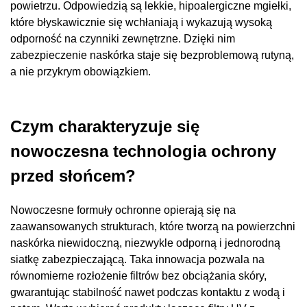
powietrzu. Odpowiedzią są lekkie, hipoalergiczne mgiełki,
które błyskawicznie się wchłaniają i wykazują wysoką
odporność na czynniki zewnętrzne. Dzięki nim
zabezpieczenie naskórka staje się bezproblemową rutyną,
a nie przykrym obowiązkiem.
Czym charakteryzuje się
nowoczesna technologia ochrony
przed słońcem?
Nowoczesne formuły ochronne opierają się na
zaawansowanych strukturach, które tworzą na powierzchni
naskórka niewidoczną, niezwykle odporną i jednorodną
siatkę zabezpieczającą. Taka innowacja pozwala na
równomierne rozłożenie filtrów bez obciążania skóry,
gwarantując stabilność nawet podczas kontaktu z wodą i