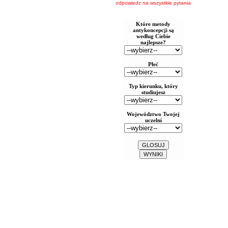
odpowiedz na wszystkie pytania