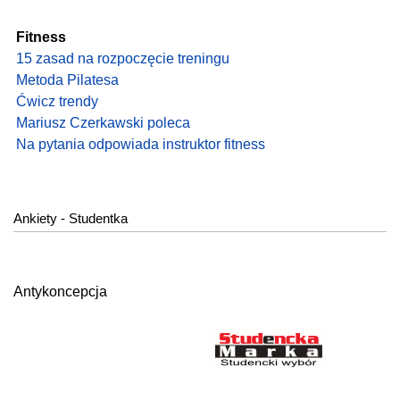
Fitness
15 zasad na rozpoczęcie treningu
Metoda Pilatesa
Ćwicz trendy
Mariusz Czerkawski poleca
Na pytania odpowiada instruktor fitness
Ankiety - Studentka
Antykoncepcja