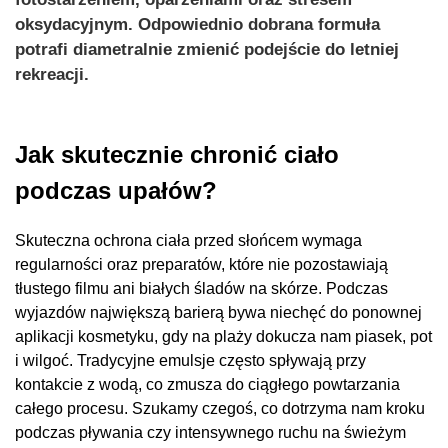
oksydacyjnym. Odpowiednio dobrana formuła
potrafi diametralnie zmienić podejście do letniej
rekreacji.
Jak skutecznie chronić ciało
podczas upałów?
Skuteczna ochrona ciała przed słońcem wymaga
regularności oraz preparatów, które nie pozostawiają
tłustego filmu ani białych śladów na skórze. Podczas
wyjazdów największą barierą bywa niechęć do ponownej
aplikacji kosmetyku, gdy na plaży dokucza nam piasek, pot
i wilgoć. Tradycyjne emulsje często spływają przy
kontakcie z wodą, co zmusza do ciągłego powtarzania
całego procesu. Szukamy czegoś, co dotrzyma nam kroku
podczas pływania czy intensywnego ruchu na świeżym