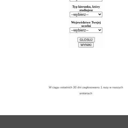
W ciągu ostatnich 30 dni zagłosowano
1
razy w naszych
ankietach