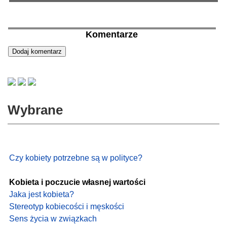
Komentarze
Wybrane
Czy kobiety potrzebne są w polityce?
Kobieta i poczucie własnej wartości
Jaka jest kobieta?
Stereotyp kobiecości i męskości
Sens życia w związkach