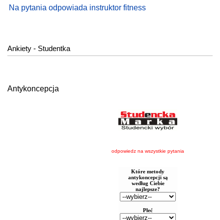
Na pytania odpowiada instruktor fitness
Ankiety - Studentka
Antykoncepcja
odpowiedz na wszystkie pytania