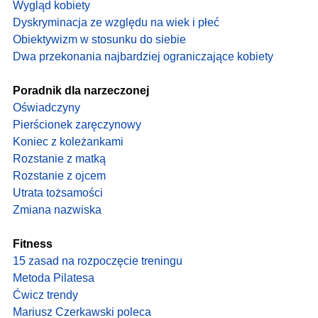
Wygląd kobiety
Dyskryminacja ze względu na wiek i płeć
Obiektywizm w stosunku do siebie
Dwa przekonania najbardziej ograniczające kobiety
Poradnik dla narzeczonej
Oświadczyny
Pierścionek zaręczynowy
Koniec z koleżankami
Rozstanie z matką
Rozstanie z ojcem
Utrata tożsamości
Zmiana nazwiska
Fitness
15 zasad na rozpoczęcie treningu
Metoda Pilatesa
Ćwicz trendy
Mariusz Czerkawski poleca