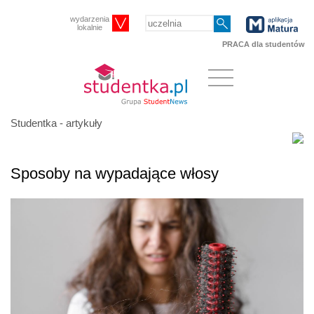
wydarzenia
lokalnie
PRACA dla studentów
Studentka - artykuły
Sposoby na wypadające włosy