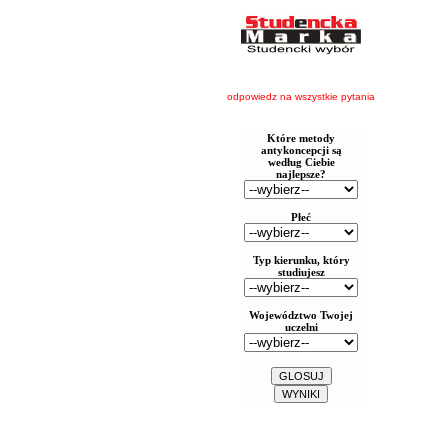
odpowiedz na wszystkie pytania