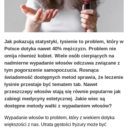
Jak pokazują statystyki, łysienie to problem, który w
Polsce dotyka nawet 40% mężczyzn. Problem nie
omija również kobiet. Wiele osób cierpiących na
nadmierne wypadanie włosów odczuwa związane z
tym pogorszenie samopoczucia. Rosnąca
świadomość dostępnych metod sprawia, że leczenie
łysinie przestaje być tematem tab. Nawet
przeszczepy włosów stają się równie popularne jak
zabiegi medycyny estetycznej. Jakie wiec są
dostępne metody walki z wypadaniem włosów?
Wypadanie włosów to problem, który z wiekiem dotyka
większości z nas. Utrata gęstości fryzury może być