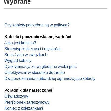
Wybrane
Czy kobiety potrzebne są w polityce?
Kobieta i poczucie własnej wartości
Jaka jest kobieta?
Stereotyp kobiecości i męskości
Sens życia w związkach
Wygląd kobiety
Dyskryminacja ze względu na wiek i płeć
Obiektywizm w stosunku do siebie
Dwa przekonania najbardziej ograniczające kobiety
Poradnik dla narzeczonej
Oświadczyny
Pierścionek zaręczynowy
Koniec z koleżankami