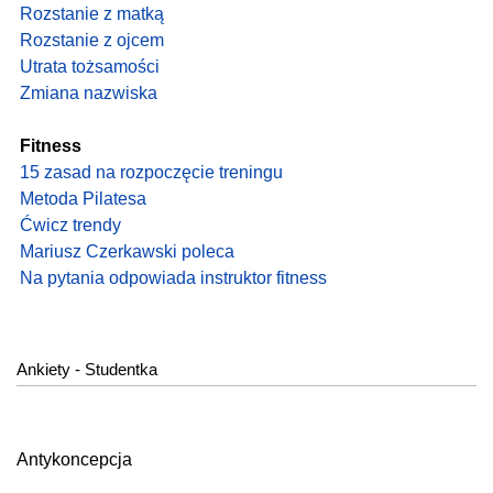
Rozstanie z matką
Rozstanie z ojcem
Utrata tożsamości
Zmiana nazwiska
Fitness
15 zasad na rozpoczęcie treningu
Metoda Pilatesa
Ćwicz trendy
Mariusz Czerkawski poleca
Na pytania odpowiada instruktor fitness
Ankiety - Studentka
Antykoncepcja